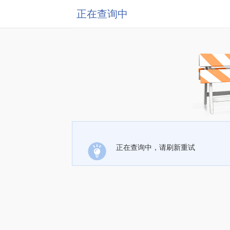
正在查询中
正在查询中，请刷新重试